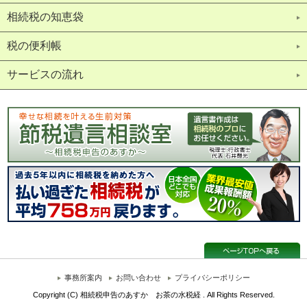
相続税の知恵袋
税の便利帳
サービスの流れ
事務所案内
お問い合わせ
プライバシーポリシー
Copyright (C) 相続税申告のあすか お茶の水税経 . All Rights Reserved.