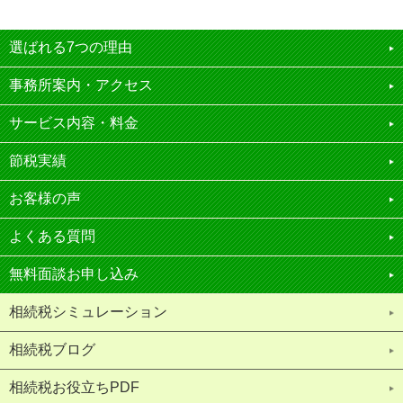
選ばれる7つの理由
事務所案内・アクセス
サービス内容・料金
節税実績
お客様の声
よくある質問
無料面談お申し込み
相続税シミュレーション
相続税ブログ
相続税お役立ちPDF