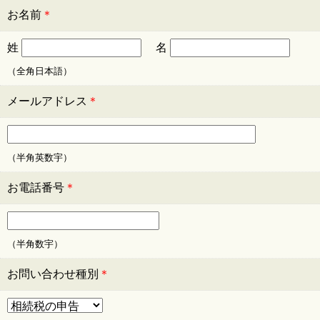
お名前
＊
姓
名
（全角日本語）
メールアドレス
＊
（半角英数宇）
お電話番号
＊
（半角数宇）
お問い合わせ種別
＊