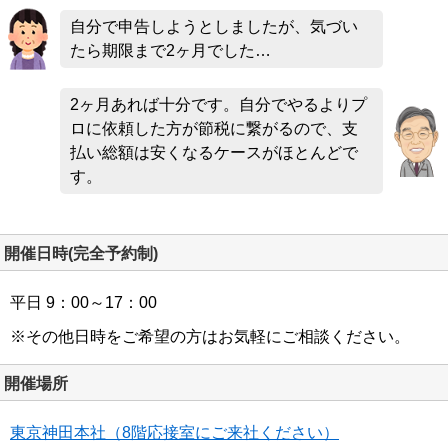
自分で申告しようとしましたが、気づい
たら期限まで2ヶ月でした…
2ヶ月あれば十分です。自分でやるよりプ
ロに依頼した方が節税に繋がるので、支
払い総額は安くなるケースがほとんどで
す。
開催日時(完全予約制)
平日 9：00～17：00
※その他日時をご希望の方はお気軽にご相談ください。
開催場所
東京神田本社（8階応接室にご来社ください）