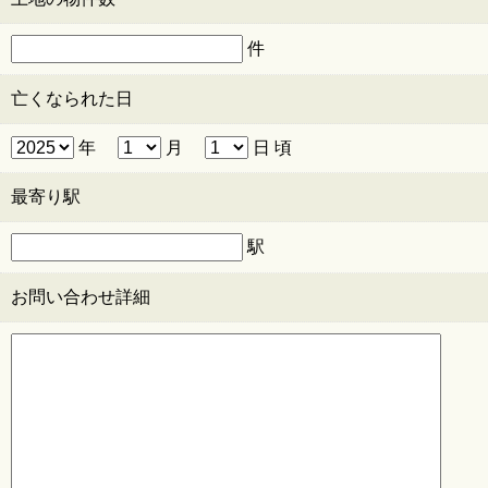
件
亡くなられた日
年
月
日 頃
最寄り駅
駅
お問い合わせ詳細