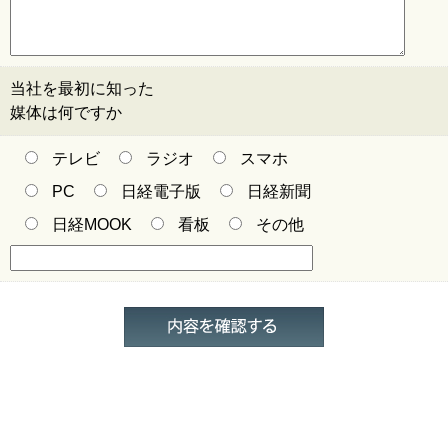
当社を最初に知った
媒体は何ですか
テレビ
ラジオ
スマホ
PC
日経電子版
日経新聞
日経MOOK
看板
その他