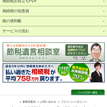
相続税お役立ちPDF
相続税の知恵袋
税の便利帳
サービスの流れ
事務所案内
お問い合わせ
プライバシーポリシー