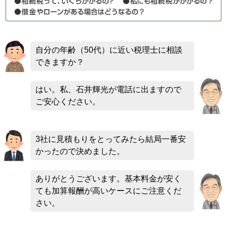
自分の年齢（50代）に近い税理士に相談
できますか？
はい。私、石井輝光が電話に出ますので
ご安心ください。
3社に見積もりをとってみたら結局一番安
かったので決めました。
ありがとうございます。基本料金が安く
ても加算報酬が高いケースにご注意くだ
さい。