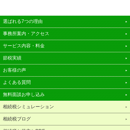
選ばれる7つの理由
事務所案内・アクセス
サービス内容・料金
節税実績
お客様の声
よくある質問
無料面談お申し込み
相続税シミュレーション
相続税ブログ