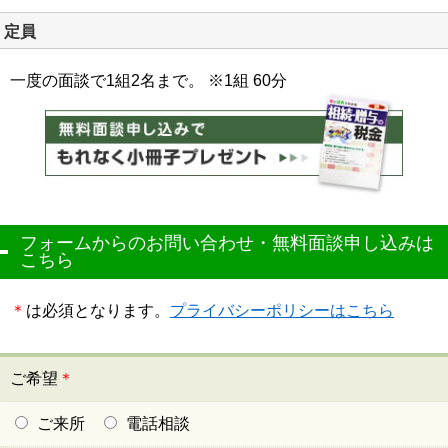
定員
一度の面談で1組2名まで。 ※1組 60分
フォームからのお問い合わせ・無料面談申し込みは
こちら
＊
は必須となります。
プライバシーポリシーはこちら
ご希望
＊
ご来所
電話相談