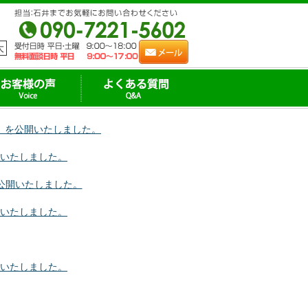
大
」を公開いたしました。
いたしました。
を公開いたしました。
いたしました。
いたしました。