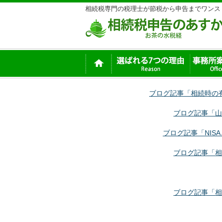
相続税専門の税理士が節税から申告までワンス
ブログ記事「相続時の
ブログ記事「山
ブログ記事「NIS
ブログ記事「相
ブログ記事「相