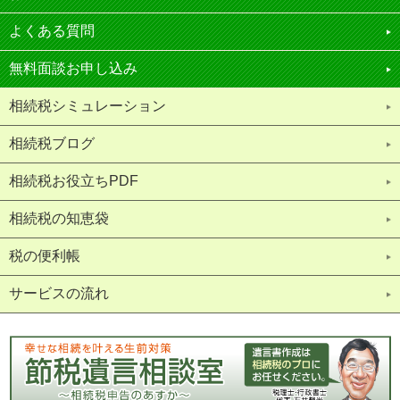
よくある質問
無料面談お申し込み
相続税シミュレーション
相続税ブログ
相続税お役立ちPDF
相続税の知恵袋
税の便利帳
サービスの流れ