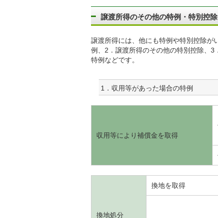
譲渡所得のその他の特例・特別控除 ～
譲渡所得には、他にも特例や特別控除が
例、2．譲渡所得のその他の特別控除、3
特例などです。
1．収用等があった場合の特例
収用等により補償金を取得
換地を取得
換地処分