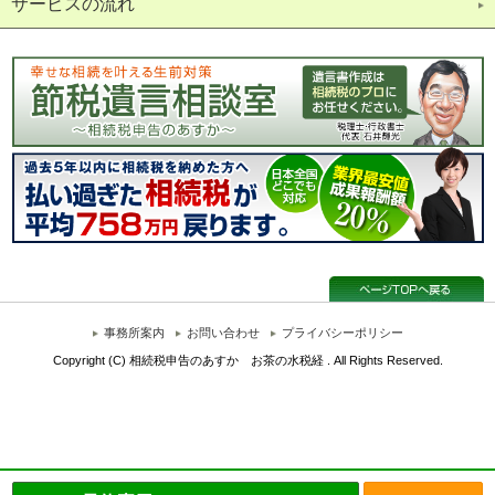
サービスの流れ
事務所案内
お問い合わせ
プライバシーポリシー
Copyright (C) 相続税申告のあすか お茶の水税経 . All Rights Reserved.