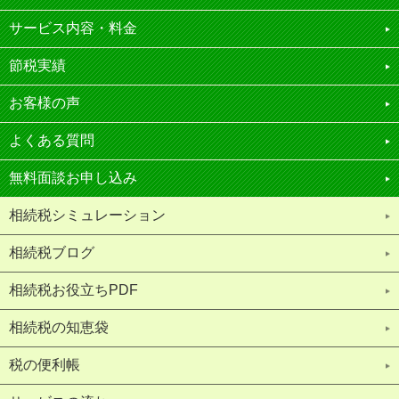
サービス内容・料金
節税実績
お客様の声
よくある質問
無料面談お申し込み
相続税シミュレーション
相続税ブログ
相続税お役立ちPDF
相続税の知恵袋
税の便利帳