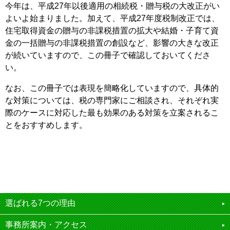
今年は、平成27年以後適用の相続税・贈与税の大改正がい
よいよ始まりました。加えて、平成27年度税制改正では、
住宅取得資金の贈与の非課税措置の拡大や結婚・子育て資
金の一括贈与の非課税措置の創設など、影響の大きな改正
が続いていますので、この冊子で確認しておいてくださ
い。
なお、この冊子では表現を簡略化していますので、具体的
な対策については、税の専門家にご相談され、それぞれ実
際のケースに対応した最も効果のある対策を立案されるこ
とをおすすめします。
選ばれる7つの理由
事務所案内・アクセス