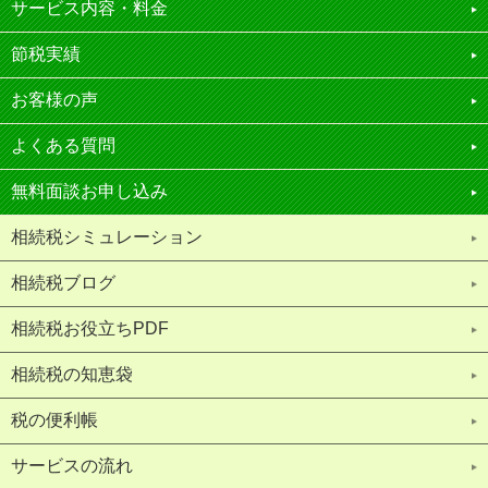
サービス内容・料金
節税実績
お客様の声
よくある質問
無料面談お申し込み
相続税シミュレーション
相続税ブログ
相続税お役立ちPDF
相続税の知恵袋
税の便利帳
サービスの流れ