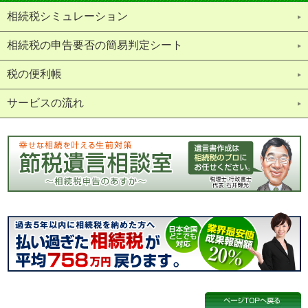
相続税シミュレーション
相続税の申告要否の簡易判定シート
税の便利帳
サービスの流れ