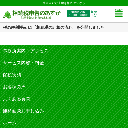
東京近郊で"土地を相続"するなら
税の便利帳vol.1「相続税の計算の流れ」を公開しました
事務所案内・アクセス
サービス内容・料金
節税実績
お客様の声
よくある質問
無料面談お申し込み
ホーム