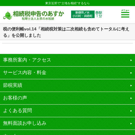
東京近郊で"土地を相続"するなら
税の便利帳vol.14「相続税対策は二次相続も含めてトータルに考え
る」を公開しました
事務所案内・アクセス
サービス内容・料金
節税実績
お客様の声
よくある質問
無料面談お申し込み