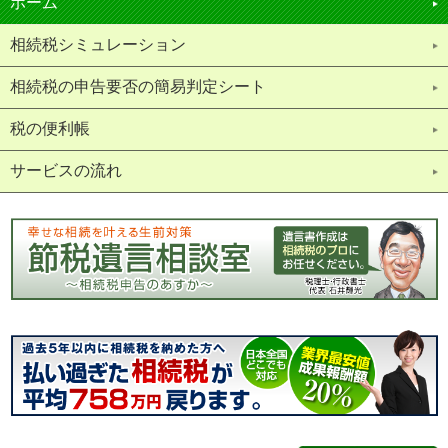
ホーム
相続税シミュレーション
相続税の申告要否の簡易判定シート
税の便利帳
サービスの流れ