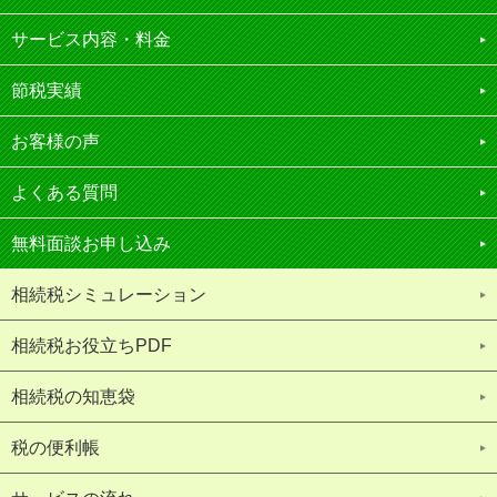
サービス内容・料金
節税実績
お客様の声
よくある質問
無料面談お申し込み
相続税シミュレーション
相続税お役立ちPDF
相続税の知恵袋
税の便利帳