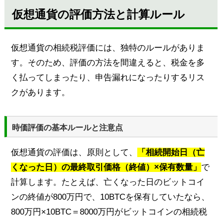
仮想通貨の評価方法と計算ルール
仮想通貨の相続税評価には、独特のルールがありま
す。そのため、評価の方法を間違えると、税金を多
く払ってしまったり、申告漏れになったりするリス
クがあります。
時価評価の基本ルールと注意点
仮想通貨の評価は、原則として、
「相続開始日（亡
くなった日）の最終取引価格（終値）×保有数量」
で
計算します。たとえば、亡くなった日のビットコイ
ンの終値が800万円で、10BTCを保有していたなら、
800万円×10BTC＝8000万円がビットコインの相続税