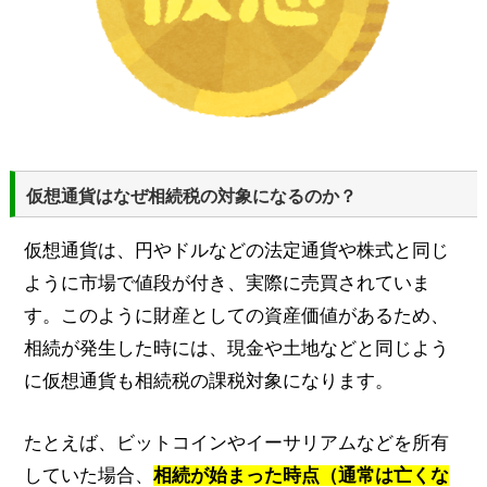
仮想通貨はなぜ相続税の対象になるのか？
仮想通貨は、円やドルなどの法定通貨や株式と同じ
ように市場で値段が付き、実際に売買されていま
す。このように財産としての資産価値があるため、
相続が発生した時には、現金や土地などと同じよう
に仮想通貨も相続税の課税対象になります。
たとえば、ビットコインやイーサリアムなどを所有
していた場合、
相続が始まった時点（通常は亡くな