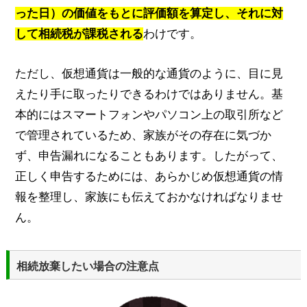
った日）の価値をもとに評価額を算定し、それに対
して相続税が課税される
わけです。
ただし、仮想通貨は一般的な通貨のように、目に見
えたり手に取ったりできるわけではありません。基
本的にはスマートフォンやパソコン上の取引所など
で管理されているため、家族がその存在に気づか
ず、申告漏れになることもあります。したがって、
正しく申告するためには、あらかじめ仮想通貨の情
報を整理し、家族にも伝えておかなければなりませ
ん。
相続放棄したい場合の注意点