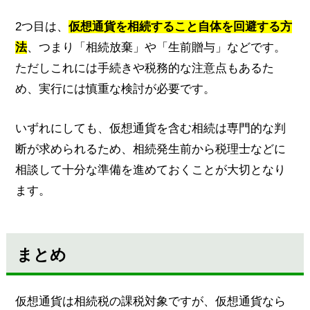
2つ目は、
仮想通貨を相続すること自体を回避する方
法
、つまり「相続放棄」や「生前贈与」などです。
ただしこれには手続きや税務的な注意点もあるた
め、実行には慎重な検討が必要です。
いずれにしても、仮想通貨を含む相続は専門的な判
断が求められるため、相続発生前から税理士などに
相談して十分な準備を進めておくことが大切となり
ます。
まとめ
仮想通貨は相続税の課税対象ですが、仮想通貨なら