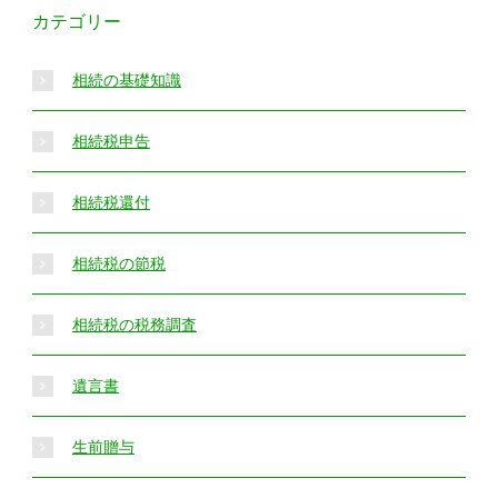
カテゴリー
相続の基礎知識
相続税申告
相続税還付
相続税の節税
相続税の税務調査
遺言書
生前贈与