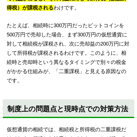
得税）が課税される
わけです。
たとえば、相続時に300万円だったビットコインを
500万円で売却した場合、まず300万円の仮想通貨に
対して相続税が課税され、次に売却益の200万円に対
して所得税が課税されるわけです。このように、相
続時と売却時という異なるタイミングで別々の税金
がかかる仕組みが、「二重課税」と見える原因なの
です。
制度上の問題点と現時点での対策方法
仮想通貨の相続では、相続税と所得税の二重課税だ