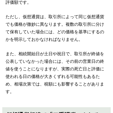
評価額です。
ただし、仮想通貨は、取引所によって同じ仮想通貨
でも価格が微妙に異なります。複数の取引所に分け
て保有していた場合には、どの価格を基準にするの
かを明示しておかなければなりません。
また、相続開始日が土日や祝日で、取引所が終値を
公表していなかった場合には、その前の営業日の終
値を使うことになりますが、実際の死亡日と評価に
使われる日の価格が大きくずれる可能性もあるた
め、相場次第では、税額にも影響することがありま
す。