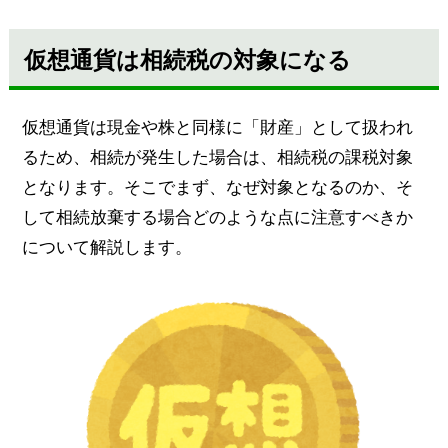
仮想通貨は相続税の対象になる
仮想通貨は現金や株と同様に「財産」として扱われ
るため、相続が発生した場合は、相続税の課税対象
となります。そこでまず、なぜ対象となるのか、そ
して相続放棄する場合どのような点に注意すべきか
について解説します。