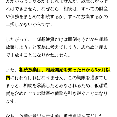
方がいらっしゃるかもしれませんが、残念ながらそ
れはできません。なぜなら、相続は、すべての財産
や債務をまとめて相続するか、すべて放棄するかの
二択しかないからです。
したがって、「仮想通貨だけは面倒そうだから相続
放棄しよう」と安易に考えてしまう、思わぬ財産ま
で手放すことになりかねません。
また、
相続放棄は、相続開始を知った日から3ヶ月以
内
に行わなければなりません。この期限を過ぎてし
まうと、相続を承認したとみなされるため、仮想通
貨を含めた全ての財産や債務を引き継ぐことになり
ます。
なお、放棄の意思を示す前に仮想通貨を売却した