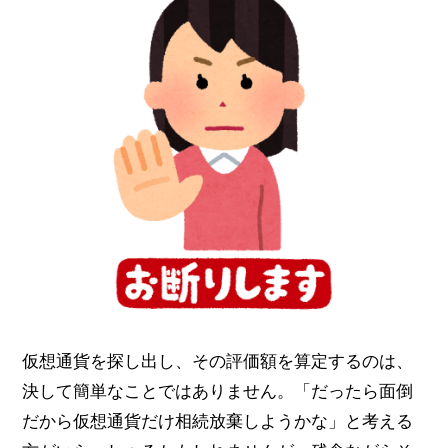
仮想通貨を探し出し、その評価額を算定するのは、
決して簡単なことではありません。「だったら面倒
だから仮想通貨だけ相続放棄しようかな」と考える