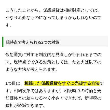
こうしたことから、仮想通貨は相続財産としては、
かなり厄介なものになってしまうかもしれないので
す。
現時点で考えられる2つの対策
仮想通貨に対する制度的な見直しが行われるまでの
間、現時点でできる対策としては、たとえば以下の
ような方法が考えられます。
1つ目は、
相続した仮想通貨をすぐに売却する方法
で
す。相場次第ではありますが、相続時点の時価と売
却価格との差をなるべく小さくできれば、所得税の
負担が軽減できます。