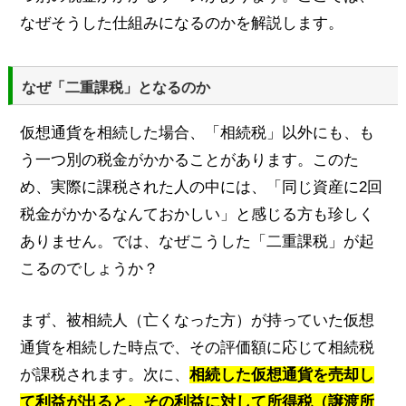
なぜそうした仕組みになるのかを解説します。
なぜ「二重課税」となるのか
仮想通貨を相続した場合、「相続税」以外にも、も
う一つ別の税金がかかることがあります。このた
め、実際に課税された人の中には、「同じ資産に2回
税金がかかるなんておかしい」と感じる方も珍しく
ありません。では、なぜこうした「二重課税」が起
こるのでしょうか？
まず、被相続人（亡くなった方）が持っていた仮想
通貨を相続した時点で、その評価額に応じて相続税
が課税されます。次に、
相続した仮想通貨を売却し
て利益が出ると、その利益に対して所得税（譲渡所