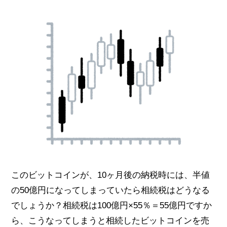
このビットコインが、10ヶ月後の納税時には、半値
の50億円になってしまっていたら相続税はどうなる
でしょうか？相続税は100億円×55％＝55億円ですか
ら、こうなってしまうと相続したビットコインを売