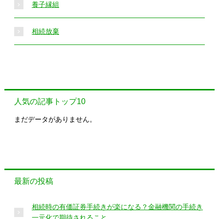
養子縁組
相続放棄
人気の記事トップ10
まだデータがありません。
最新の投稿
相続時の有価証券手続きが楽になる？金融機関の手続き
一元化で期待されること