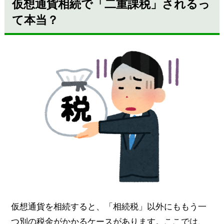
仮想通貨相続で「二重課税」されるっ
て本当？
仮想通貨を相続すると、「相続税」以外にももう一
つ別の税金がかかるケースがあります。ここでは、