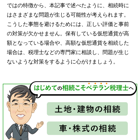
ではの特徴から、本記事で述べたように、相続時に
はさまざまな問題が生じる可能性が考えられます。
こうした事態を避けるためには、正しい評価と事前
の対策が欠かせません。保有している仮想通貨が高
額となっている場合や、高額な仮想通貨を相続した
場合は、税理士などの専門家に相談し、問題が生じ
ないような対策をするように心がけましょう。