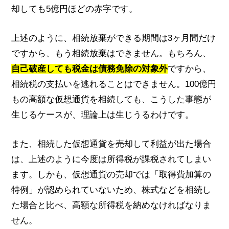
却しても5億円ほどの赤字です。
上述のように、相続放棄ができる期間は3ヶ月間だけ
ですから、もう相続放棄はできません。もちろん、
自己破産しても税金は債務免除の対象外
ですから、
相続税の支払いを逃れることはできません。100億円
もの高額な仮想通貨を相続しても、こうした事態が
生じるケースが、理論上は生じうるわけです。
また、相続した仮想通貨を売却して利益が出た場合
は、上述のように今度は所得税が課税されてしまい
ます。しかも、仮想通貨の売却では「取得費加算の
特例」が認められていないため、株式などを相続し
た場合と比べ、高額な所得税を納めなければなりま
せん。