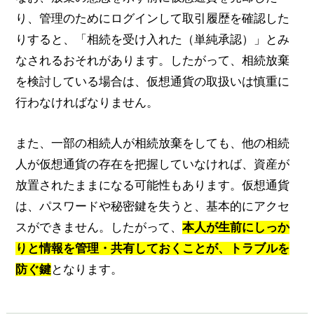
り、管理のためにログインして取引履歴を確認した
りすると、「相続を受け入れた（単純承認）」とみ
なされるおそれがあります。したがって、相続放棄
を検討している場合は、仮想通貨の取扱いは慎重に
行わなければなりません。
また、一部の相続人が相続放棄をしても、他の相続
人が仮想通貨の存在を把握していなければ、資産が
放置されたままになる可能性もあります。仮想通貨
は、パスワードや秘密鍵を失うと、基本的にアクセ
スができません。したがって、
本人が生前にしっか
りと情報を管理・共有しておくことが、トラブルを
防ぐ鍵
となります。