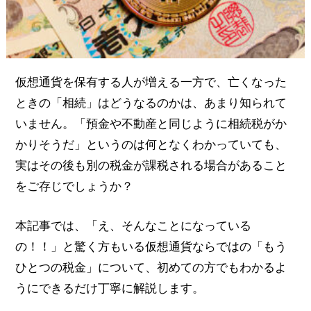
仮想通貨を保有する人が増える一方で、亡くなった
ときの「相続」はどうなるのかは、あまり知られて
いません。「預金や不動産と同じように相続税がか
かりそうだ」というのは何となくわかっていても、
実はその後も別の税金が課税される場合があること
をご存じでしょうか？
本記事では、「え、そんなことになっている
の！！」と驚く方もいる仮想通貨ならではの「もう
ひとつの税金」について、初めての方でもわかるよ
うにできるだけ丁寧に解説します。