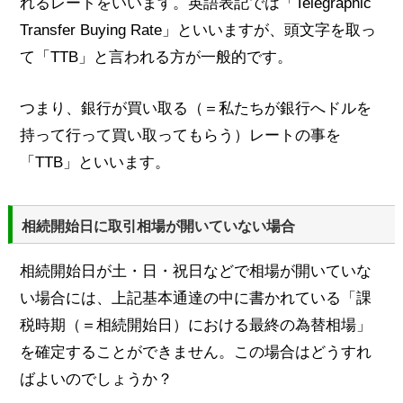
れるレートをいいます。英語表記では「Telegraphic
Transfer Buying Rate」といいますが、頭文字を取っ
て「TTB」と言われる方が一般的です。
つまり、銀行が買い取る（＝私たちが銀行へドルを
持って行って買い取ってもらう）レートの事を
「TTB」といいます。
相続開始日に取引相場が開いていない場合
相続開始日が土・日・祝日などで相場が開いていな
い場合には、上記基本通達の中に書かれている「課
税時期（＝相続開始日）における最終の為替相場」
を確定することができません。この場合はどうすれ
ばよいのでしょうか？