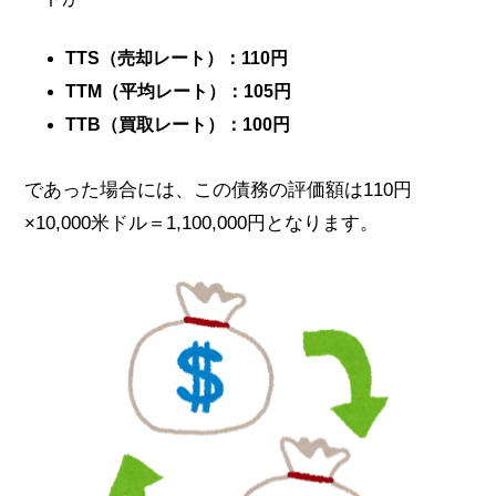
TTS（売却レート）：110円
TTM（平均レート）：105円
TTB（買取レート）：100円
であった場合には、この債務の評価額は110円
×10,000米ドル＝1,100,000円となります。