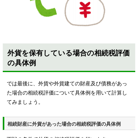
外貨を保有している場合の相続税評価
の具体例
では最後に、外貨や外貨建ての財産及び債務があっ
た場合の相続税評価について具体例を用いて計算し
てみましょう。
相続財産に外貨があった場合の相続税評価の具体例