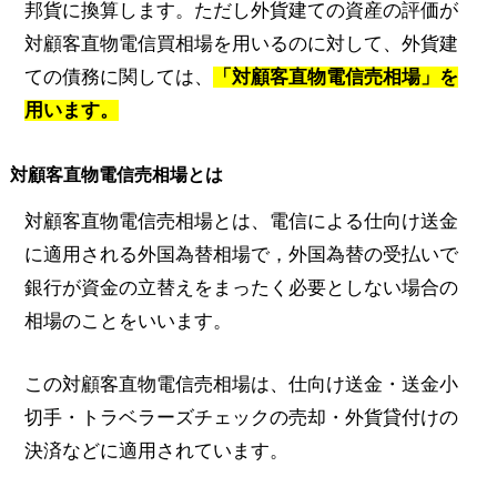
邦貨に換算します。ただし外貨建ての資産の評価が
対顧客直物電信買相場を用いるのに対して、外貨建
ての債務に関しては、
「対顧客直物電信売相場」を
用います。
対顧客直物電信売相場とは
対顧客直物電信売相場とは、電信による仕向け送金
に適用される外国為替相場で，外国為替の受払いで
銀行が資金の立替えをまったく必要としない場合の
相場のことをいいます。
この対顧客直物電信売相場は、仕向け送金・送金小
切手・トラベラーズチェックの売却・外貨貸付けの
決済などに適用されています。