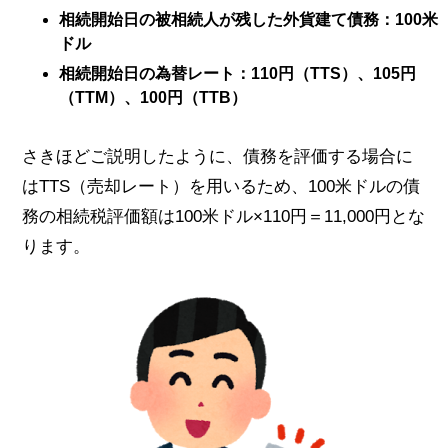
相続開始日の被相続人が残した外貨建て債務：100米
ドル
相続開始日の為替レート：110円（TTS）、105円
（TTM）、100円（TTB）
さきほどご説明したように、債務を評価する場合に
はTTS（売却レート）を用いるため、100米ドルの債
務の相続税評価額は100米ドル×110円＝11,000円とな
ります。