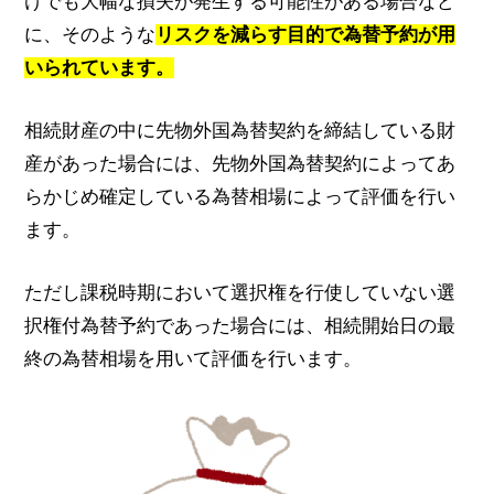
けでも大幅な損失が発生する可能性がある場合など
に、そのような
リスクを減らす目的で為替予約が用
いられています。
相続財産の中に先物外国為替契約を締結している財
産があった場合には、先物外国為替契約によってあ
らかじめ確定している為替相場によって評価を行い
ます。
ただし課税時期において選択権を行使していない選
択権付為替予約であった場合には、相続開始日の最
終の為替相場を用いて評価を行います。