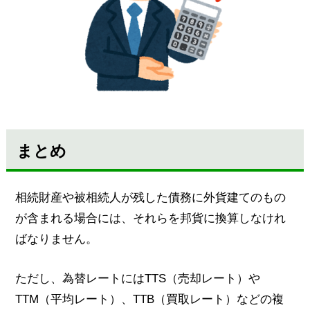
まとめ
相続財産や被相続人が残した債務に外貨建てのもの
が含まれる場合には、それらを邦貨に換算しなけれ
ばなりません。
ただし、為替レートにはTTS（売却レート）や
TTM（平均レート）、TTB（買取レート）などの複