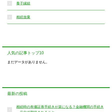
養子縁組
相続放棄
人気の記事トップ10
まだデータがありません。
最新の投稿
相続時の有価証券手続きが楽になる？金融機関の手続き