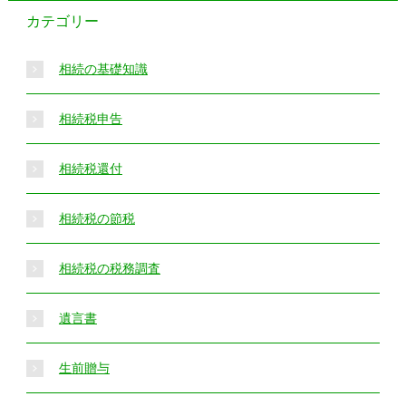
カテゴリー
相続の基礎知識
相続税申告
相続税還付
相続税の節税
相続税の税務調査
遺言書
生前贈与