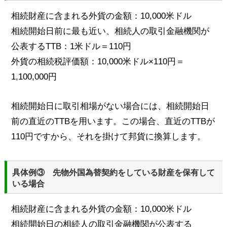
相続財産に含まれる外貨の金額：10,000米ドル
相続開始日前に最も近い、相続人の取引金融機関が
公表するTTB：1米ドル＝110円
外貨の相続税評価額：10,000米ドル×110円＝
1,100,000円
相続開始日に取引相場がない場合には、相続開始日
前の直近のTTBを用います。この場合、直近のTTBが
110円ですから、それを掛けて邦貨に換算します。
具体例③ 先物外国為替契約をしている財産を保有して
いる場合
相続財産に含まれる外貨の金額：10,000米ドル
相続開始日の相続人の取引金融機関が公表する