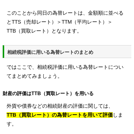
このことから同日の為替レートは、金額順に並べる
とTTS（売却レート）＞TTM（平均レート）＞
TTB（買取レート）となります。
相続税評価に用いる為替レートのまとめ
ではここで、相続税評価に用いる為替レートについ
てまとめてみましょう。
財産の評価はTTB（買取レート）を用いる
外貨や債券などの相続財産の評価に関しては、
TTB（買取レート）の為替レートを用いて評価
しま
す。