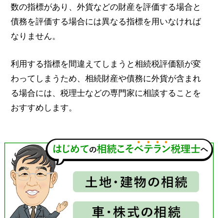
数の指標があり、外貨などの財産を評価する場合と
債務を評価する場合には異なる指標を用いなければ
なりません。
利用する指標を間違えてしまうと相続税評価額が変
わってしまうため、相続財産や債務に外貨が含まれ
る場合には、税理士などの専門家に相談することを
おすすめします。