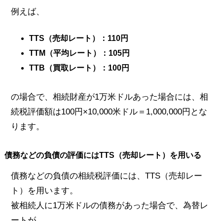
例えば、
TTS（売却レート）：110円
TTM（平均レート）：105円
TTB（買取レート）：100円
の場合で、相続財産が1万米ドルあった場合には、相
続税評価額は100円×10,000米ドル＝1,000,000円とな
ります。
債務などの負債の評価にはTTS（売却レート）を用いる
債務などの負債の相続税評価には、TTS（売却レー
ト）を用います。
被相続人に1万米ドルの債務があった場合で、為替レ
ートが