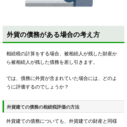
外貨の債務がある場合の考え方
相続税の計算をする場合、被相続人が残した財産か
ら被相続人が残した債務を差し引きます。
では、債務に外貨が含まれていた場合には、どのよ
うに評価するのでしょうか？
外貨建ての債務の相続税評価の方法
外貨建ての債務についても、外貨建ての財産と同様