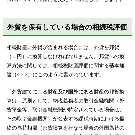
外貨を保有している場合の相続税評価
相続財産に外貨が含まれる場合には、外貨を邦貨
（＝円）に換算しなければなりません。邦貨への換
算方法に関しては、相続税財産評価に関する基本通
達（4－3）にこのように書かれています。
「外貨建てによる財産及び国外にある財産の邦貨換
算は、原則として、納税義務者の取引金融機関（外
貨預金等、取引金融機関が特定されている場合は、
その取引金融機関）が公表する課税時期における最
終の為替相場（邦貨換算を行なう場合の外国為替の