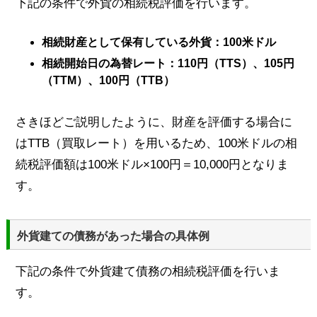
下記の条件で外貨の相続税評価を行います。
相続財産として保有している外貨：100米ドル
相続開始日の為替レート：110円（TTS）、105円
（TTM）、100円（TTB）
さきほどご説明したように、財産を評価する場合に
はTTB（買取レート）を用いるため、100米ドルの相
続税評価額は100米ドル×100円＝10,000円となりま
す。
外貨建ての債務があった場合の具体例
下記の条件で外貨建て債務の相続税評価を行いま
す。