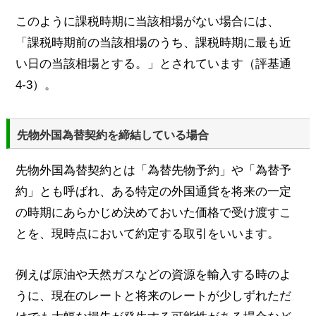
このように課税時期に当該相場がない場合には、
「課税時期前の当該相場のうち、課税時期に最も近
い日の当該相場とする。」とされています（評基通
4-3）。
先物外国為替契約を締結している場合
先物外国為替契約とは「為替先物予約」や「為替予
約」とも呼ばれ、ある特定の外国通貨を将来の一定
の時期にあらかじめ決めておいた価格で受け渡すこ
とを、現時点において約定する取引をいいます。
例えば原油や天然ガスなどの資源を輸入する時のよ
うに、現在のレートと将来のレートが少しずれただ