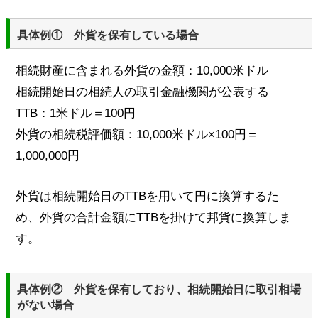
具体例① 外貨を保有している場合
相続財産に含まれる外貨の金額：10,000米ドル
相続開始日の相続人の取引金融機関が公表する
TTB：1米ドル＝100円
外貨の相続税評価額：10,000米ドル×100円＝
1,000,000円
外貨は相続開始日のTTBを用いて円に換算するた
め、外貨の合計金額にTTBを掛けて邦貨に換算しま
す。
具体例② 外貨を保有しており、相続開始日に取引相場
がない場合