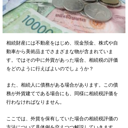
相続財産には不動産をはじめ、現金預金、株式や自
動車から美術品までさまざまな物が含まれていま
す。ではその中に外貨があった場合、相続税の評価
をどのように行えばよいのでしょうか？
また、相続人に債務がある場合があります。この債
務が外貨建てである場合にも、同様に相続税評価を
行わなければなりません。
ここでは、外貨を保有していた場合の相続税評価の
方法について具体例を交えつつ解説していきます。