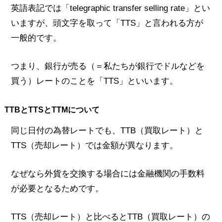
英語表記では「telegraphic transfer selling rate」とい
いますが、頭文字を取って「TTS」と言われる方が
一般的です。
つまり、銀行が売る（＝私たちが銀行でドルなどを
買う）レートのことを「TTS」といいます。
TTBとTTSとTTMについて
同じ日付の為替レートでも、TTB（買取レート）と
TTS（売却レート）では金額が異なります。
なぜなら外貨を交換する場合には金融機関の手数料
が必要となるためです。
TTS（売却レート）と比べるとTTB（買取レート）の