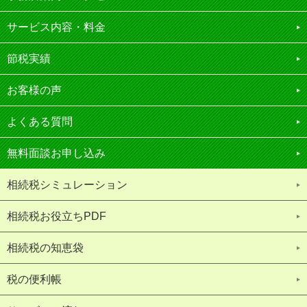
サービス内容・料金
節税実績
お客様の声
よくある質問
無料面談お申し込み
相続税シミュレーション
相続税お役立ちPDF
相続税の知恵袋
税の便利帳