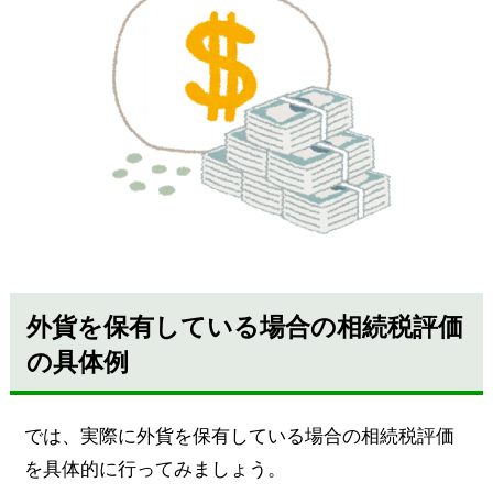
外貨を保有している場合の相続税評価
の具体例
では、実際に外貨を保有している場合の相続税評価
を具体的に行ってみましょう。