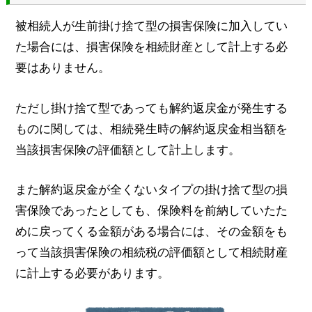
被相続人が生前掛け捨て型の損害保険に加入してい
た場合には、損害保険を相続財産として計上する必
要はありません。
ただし掛け捨て型であっても解約返戻金が発生する
ものに関しては、相続発生時の解約返戻金相当額を
当該損害保険の評価額として計上します。
また解約返戻金が全くないタイプの掛け捨て型の損
害保険であったとしても、保険料を前納していたた
めに戻ってくる金額がある場合には、その金額をも
って当該損害保険の相続税の評価額として相続財産
に計上する必要があります。