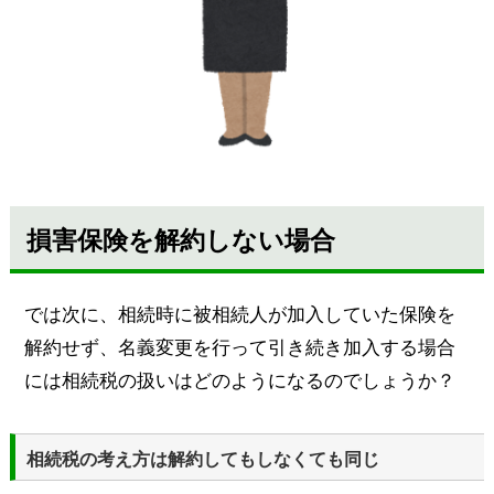
損害保険を解約しない場合
では次に、相続時に被相続人が加入していた保険を
解約せず、名義変更を行って引き続き加入する場合
には相続税の扱いはどのようになるのでしょうか？
相続税の考え方は解約してもしなくても同じ