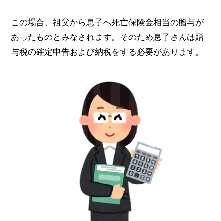
この場合、祖父から息子へ死亡保険金相当の贈与が
あったものとみなされます。そのため息子さんは贈
与税の確定申告および納税をする必要があります。