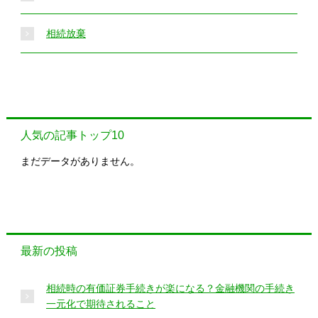
相続放棄
人気の記事トップ10
まだデータがありません。
最新の投稿
相続時の有価証券手続きが楽になる？金融機関の手続き
一元化で期待されること