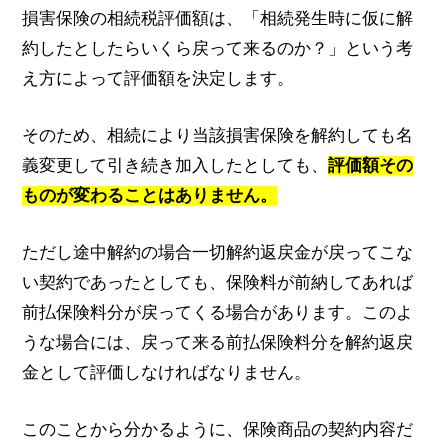
損害保険の相続税評価額は、「相続発生時に仮に解
約したとしたらいくら戻って来るのか？」という考
え方によって評価額を決定します。
そのため、相続により当該損害保険を解約しても名
義変更して引き続き加入したとしても、
評価額その
ものが変わることはありません。
ただし途中解約の場合一切解約返戻金が戻ってこな
い契約であったとしても、保険料が前納してあれば
前払保険料分が戻ってくる場合があります。このよ
うな場合には、戻って来る前払保険料分を解約返戻
金として評価しなければなりません。
このことから分かるように、保険商品の契約内容だ