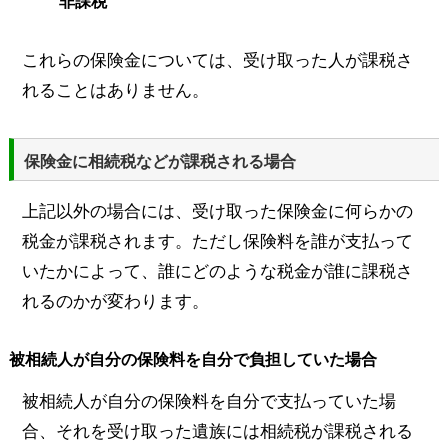
非課税
これらの保険金については、受け取った人が課税さ
れることはありません。
保険金に相続税などが課税される場合
上記以外の場合には、受け取った保険金に何らかの
税金が課税されます。ただし保険料を誰が支払って
いたかによって、誰にどのような税金が誰に課税さ
れるのかが変わります。
被相続人が自分の保険料を自分で負担していた場合
被相続人が自分の保険料を自分で支払っていた場
合、それを受け取った遺族には相続税が課税される