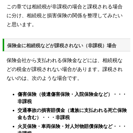
この章では相続税が非課税の場合と課税される場合
に分け、相続税と損害保険の関係を整理してみたい
と思います。
保険金に相続税などが課税されない（非課税）場合
保険会社から支払われる保険金などには、相続税な
どの税金が課税されない場合があります。課税され
ないのは、次のような場合です。
傷害保険（後遺傷害保険・入院保険金など）・・・
非課税
交通事故の損害賠償金（遺族に支払われる死亡保険
金も含む）・・・非課税
火災保険・車両保険・対人対物賠償保険など・・・