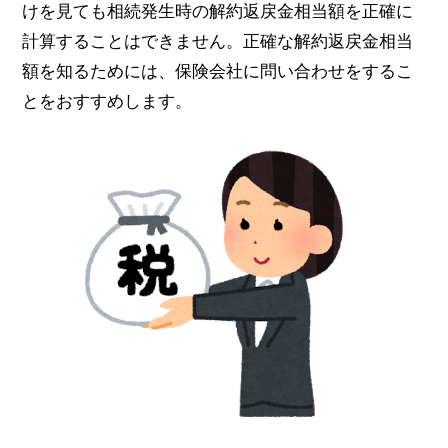
けを見ても相続発生時の解約返戻金相当額を正確に
計算することはできません。正確な解約返戻金相当
額を知るためには、保険会社に問い合わせをするこ
とをおすすめします。