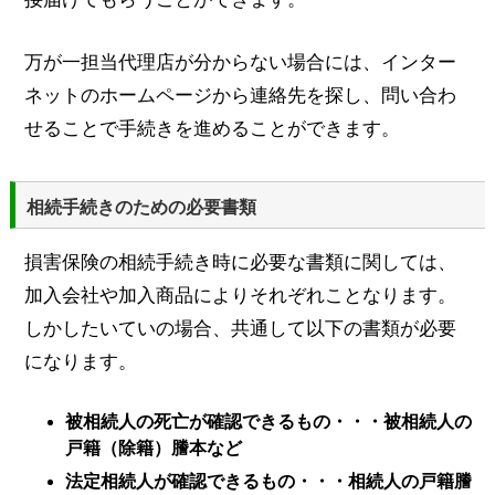
万が一担当代理店が分からない場合には、インター
ネットのホームページから連絡先を探し、問い合わ
せることで手続きを進めることができます。
相続手続きのための必要書類
損害保険の相続手続き時に必要な書類に関しては、
加入会社や加入商品によりそれぞれことなります。
しかしたいていの場合、共通して以下の書類が必要
になります。
被相続人の死亡が確認できるもの・・・被相続人の
戸籍（除籍）謄本など
法定相続人が確認できるもの・・・相続人の戸籍謄