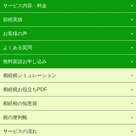
サービス内容・料金
節税実績
お客様の声
よくある質問
無料面談お申し込み
相続税シミュレーション
相続税お役立ちPDF
相続税の知恵袋
税の便利帳
サービスの流れ