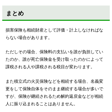
まとめ
損害保険も相続財産として評価・計上しなければな
らない場合があります。
ただしその場合、保険料の支払いを誰が負担してい
たのか、誰が死亡保険金を受け取ったのかによって
課税される人や課税される税目が変わります。
また積立式の火災保険などを相続する場合、名義変
更をして保険自体をそのまま継続する場合が多いで
すが、保険が継続されるため解約返戻金などが相続
人に振り込まれることはありません。