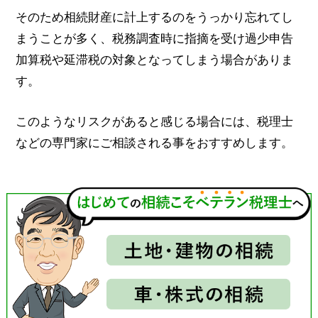
そのため相続財産に計上するのをうっかり忘れてし
まうことが多く、税務調査時に指摘を受け過少申告
加算税や延滞税の対象となってしまう場合がありま
す。
このようなリスクがあると感じる場合には、税理士
などの専門家にご相談される事をおすすめします。