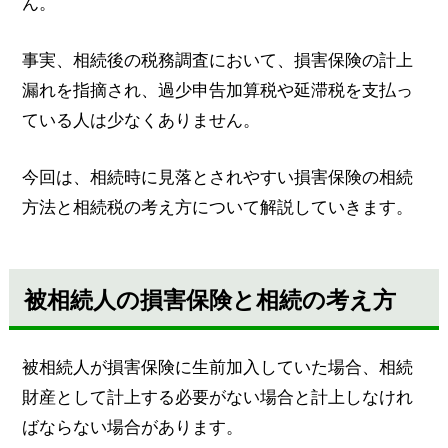
ん。
事実、相続後の税務調査において、損害保険の計上
漏れを指摘され、過少申告加算税や延滞税を支払っ
ている人は少なくありません。
今回は、相続時に見落とされやすい損害保険の相続
方法と相続税の考え方について解説していきます。
被相続人の損害保険と相続の考え方
被相続人が損害保険に生前加入していた場合、相続
財産として計上する必要がない場合と計上しなけれ
ばならない場合があります。