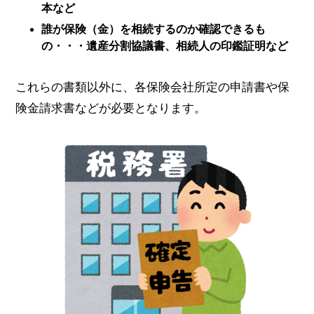
本など
誰が保険（金）を相続するのか確認できるも
の・・・遺産分割協議書、相続人の印鑑証明など
これらの書類以外に、各保険会社所定の申請書や保
険金請求書などが必要となります。