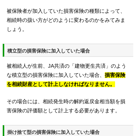
被保険者が加入していた損害保険の種類によって、
相続時の扱い方がどのように変わるのかをみてみま
しょう。
積立型の損害保険に加入していた場合
被相続人が生前、JA共済の「建物更生共済」のよう
な積立型の損害保険に加入していた場合、
損害保険
を相続財産として計上しなければなりません。
その場合には、相続発生時の解約返戻金相当額を損
害保険の評価額として計上する必要があります。
掛け捨て型の損害保険に加入していた場合