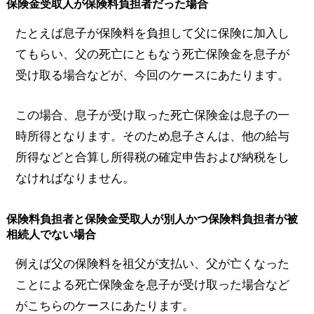
保険金受取人が保険料負担者だった場合
たとえば息子が保険料を負担して父に保険に加入し
てもらい、父の死亡にともなう死亡保険金を息子が
受け取る場合などが、今回のケースにあたります。
この場合、息子が受け取った死亡保険金は息子の一
時所得となります。そのため息子さんは、他の給与
所得などと合算し所得税の確定申告および納税をし
なければなりません。
保険料負担者と保険金受取人が別人かつ保険料負担者が被
相続人でない場合
例えば父の保険料を祖父が支払い、父が亡くなった
ことによる死亡保険金を息子が受け取った場合など
がこちらのケースにあたります。