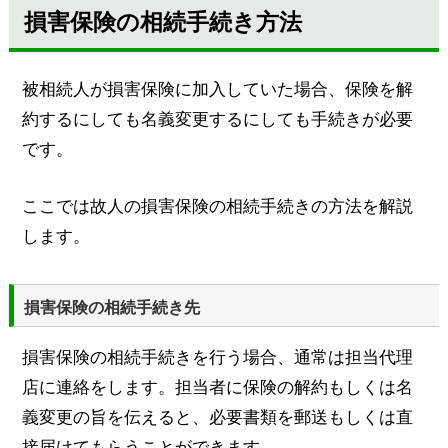
損害保険の相続手続き方法
被相続人が損害保険に加入していた場合、保険を解
約するにしても名義変更するにしても手続きが必要
です。
ここでは故人の損害保険の相続手続きの方法を解説
します。
損害保険の相続手続き先
損害保険の相続手続きを行う場合、通常は担当代理
店に連絡をします。担当者に保険の解約もしくは名
義変更の旨を伝えると、必要書類を郵送もしくは直
接届けてもらうことができます。