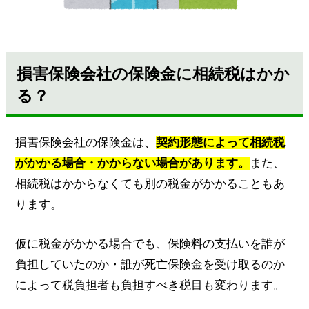
損害保険会社の保険金に相続税はかか
る？
損害保険会社の保険金は、
契約形態によって相続税
がかかる場合・かからない場合があります。
また、
相続税はかからなくても別の税金がかかることもあ
ります。
仮に税金がかかる場合でも、保険料の支払いを誰が
負担していたのか・誰が死亡保険金を受け取るのか
によって税負担者も負担すべき税目も変わります。