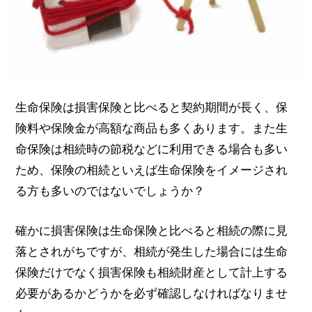
生命保険は損害保険と比べると契約期間が長く、保
険料や保険金が高額な商品も多くあります。また生
命保険は相続時の節税などに利用できる場合も多い
ため、保険の相続といえば生命保険をイメージされ
る方も多いのではないでしょうか？
確かに損害保険は生命保険と比べると相続の際に見
落とされがちですが、相続が発生した場合には生命
保険だけでなく損害保険も相続財産として計上する
必要があるかどうかを必ず確認しなければなりませ