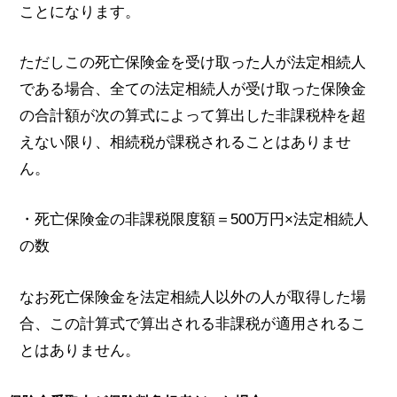
ことになります。
ただしこの死亡保険金を受け取った人が法定相続人
である場合、全ての法定相続人が受け取った保険金
の合計額が次の算式によって算出した非課税枠を超
えない限り、相続税が課税されることはありませ
ん。
・死亡保険金の非課税限度額＝500万円×法定相続人
の数
なお死亡保険金を法定相続人以外の人が取得した場
合、この計算式で算出される非課税が適用されるこ
とはありません。