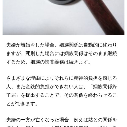
夫婦が離婚をした場合、姻族関係は自動的に終わり
ますが、死別した場合には姻族関係はそのまま継続
するため、姻族の扶養義務は続きます。
さまざまな理由によりそれらに精神的負担を感じる
人、また金銭的負担ができない人は、「姻族関係終
了届」を提出することで、その関係を終わらせるこ
とができます。
夫婦の一方が亡くなった場合、例えば姑との関係を