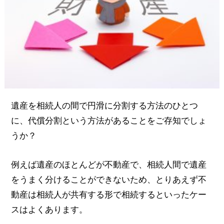
遺産を相続人の間で円滑に分割する方法のひとつ
に、代償分割という方法があることをご存知でしょ
うか？
例えば遺産のほとんどが不動産で、相続人間で遺産
をうまく分けることができないため、とりあえず不
動産は相続人が共有する形で相続するといったケー
スはよくあります。