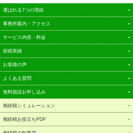
選ばれる7つの理由
事務所案内・アクセス
サービス内容・料金
節税実績
お客様の声
よくある質問
無料面談お申し込み
相続税シミュレーション
相続税お役立ちPDF
相続税の知恵袋