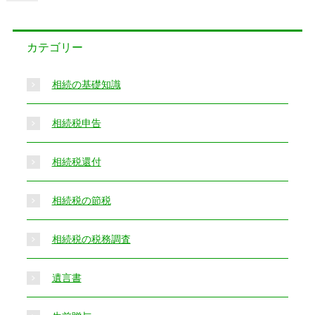
カテゴリー
相続の基礎知識
相続税申告
相続税還付
相続税の節税
相続税の税務調査
遺言書