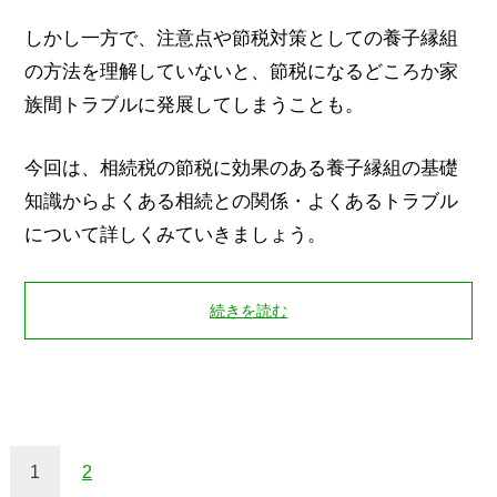
しかし一方で、注意点や節税対策としての養子縁組
の方法を理解していないと、節税になるどころか家
族間トラブルに発展してしまうことも。
今回は、相続税の節税に効果のある養子縁組の基礎
知識からよくある相続との関係・よくあるトラブル
について詳しくみていきましょう。
続きを読む
1
2