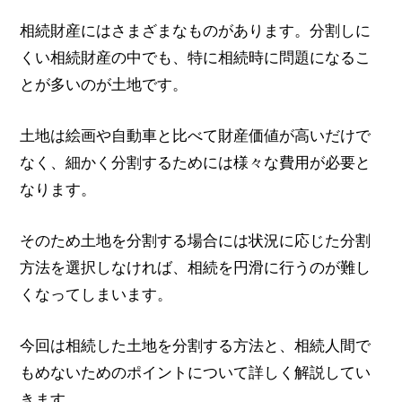
相続財産にはさまざまなものがあります。分割しに
くい相続財産の中でも、特に相続時に問題になるこ
とが多いのが土地です。
土地は絵画や自動車と比べて財産価値が高いだけで
なく、細かく分割するためには様々な費用が必要と
なります。
そのため土地を分割する場合には状況に応じた分割
方法を選択しなければ、相続を円滑に行うのが難し
くなってしまいます。
今回は相続した土地を分割する方法と、相続人間で
もめないためのポイントについて詳しく解説してい
きます。