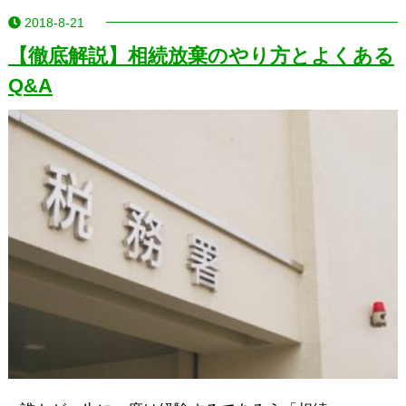
2018-8-21
【徹底解説】相続放棄のやり方とよくある
Q&A