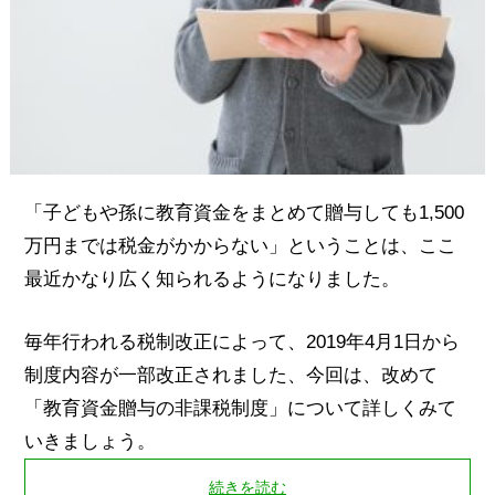
「子どもや孫に教育資金をまとめて贈与しても1,500
万円までは税金がかからない」ということは、ここ
最近かなり広く知られるようになりました。
毎年行われる税制改正によって、2019年4月1日から
制度内容が一部改正されました、今回は、改めて
「教育資金贈与の非課税制度」について詳しくみて
いきましょう。
続きを読む