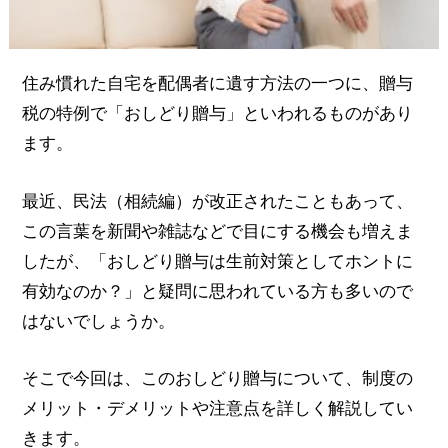
住み慣れた自宅を配偶者に遺す方法の一つに、贈与
税の特例で「おしどり贈与」といわれるものがあり
ます。
最近、民法（相続編）が改正されたこともあって、
この言葉を新聞や雑誌などで目にする機会も増えま
したが、「おしどり贈与は生前対策としてホントに
有効なのか？」と疑問に思われている方も多いので
はないでしょうか。
そこで今回は、このおしどり贈与について、制度の
メリット・デメリットや注意点を詳しく解説してい
きます。