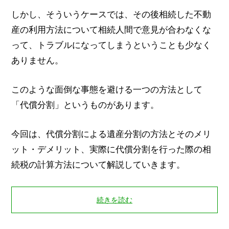
しかし、そういうケースでは、その後相続した不動
産の利用方法について相続人間で意見が合わなくな
って、トラブルになってしまうということも少なく
ありません。
このような面倒な事態を避ける一つの方法として
「代償分割」というものがあります。
今回は、代償分割による遺産分割の方法とそのメリ
ット・デメリット、実際に代償分割を行った際の相
続税の計算方法について解説していきます。
続きを読む