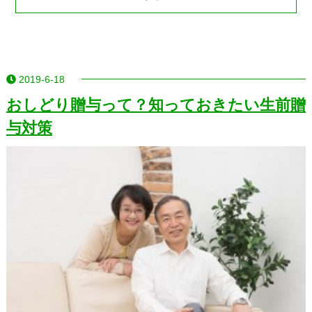
2019-6-18
おしどり贈与って？知っておきたい生前贈
与対策