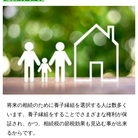
将来の相続のために養子縁組を選択する人は数多く
います。養子縁組をすることでさまざまな権利が保
証され、かつ、相続税の節税効果も見込む事が出来
るからです。