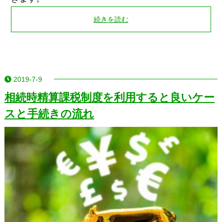
続きを読む
2019-7-9
相続時精算課税制度を利用すると良いケー
スと手続きの流れ