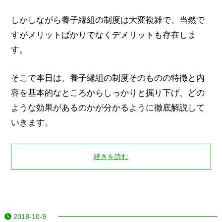
しかしながら養子縁組の制度は大変複雑で、当然で
すがメリットばかりでなくデメリットも存在しま
す。
そこで本日は、養子縁組の制度そのものの特徴と内
容を基本的なところからしっかりと掘り下げ、どの
ような効果があるのかが分かるように徹底解説して
いきます。
続きを読む
2018-10-9