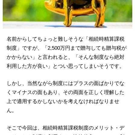
名前からしてちょっと難しそうな「相続時精算課税
制度」ですが、「2,500万円まで贈与しても贈与税が
かからない」と言われると、「そんな制度なら絶対
利用した方が良い」とつい思ってしまいそうです。
しかし、当然ながら制度にはプラスの面ばかりでな
くマイナスの面もあり、その両面を正しく理解した
上で適用するかしないかを考えなければなりませ
ん。
そこで今回は、相続時精算課税制度のメリット・デ