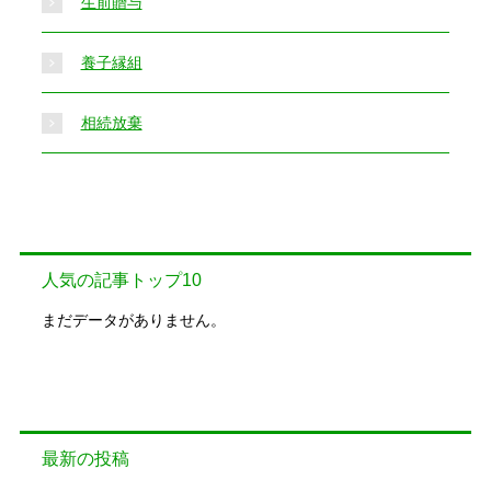
生前贈与
養子縁組
相続放棄
人気の記事トップ10
まだデータがありません。
最新の投稿