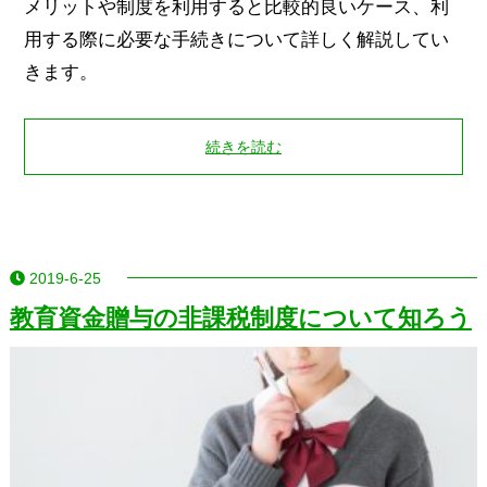
メリットや制度を利用すると比較的良いケース、利
用する際に必要な手続きについて詳しく解説してい
きます。
続きを読む
2019-6-25
教育資金贈与の非課税制度について知ろう