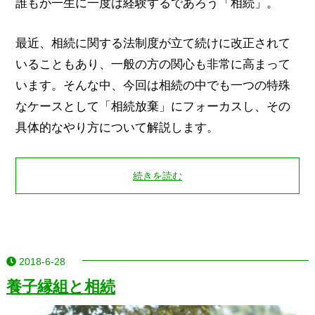
誰もが一生に一度は経験するであろう「相続」。
最近、相続に関する法制度が立て続けに改正されて
いることもあり、一般の方の関心も非常に高まって
います。そんな中、今回は相続の中でも一つの特殊
なケースとして「相続放棄」にフォーカスし、その
具体的なやり方について解説します。
続きを読む
2018-6-28
養子縁組と相続