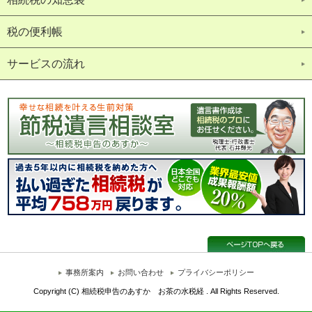
税の便利帳
サービスの流れ
事務所案内
お問い合わせ
プライバシーポリシー
Copyright (C) 相続税申告のあすか お茶の水税経 . All Rights Reserved.