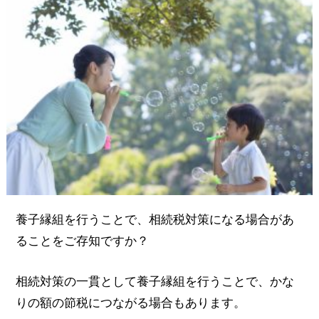
養子縁組を行うことで、相続税対策になる場合があ
ることをご存知ですか？
相続対策の一貫として養子縁組を行うことで、かな
りの額の節税につながる場合もあります。