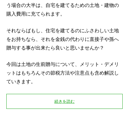
う場合の大半は、自宅を建てるための土地・建物の
購入費用に充てられます。
それならばもし、住宅を建てるのにふさわしい土地
をお持ちなら、それを金銭の代わりに直接子や孫へ
贈与する事が出来たら良いと思いませんか？
今回は土地の生前贈与について、メリット・デメリ
ットはもちろんその節税方法や注意点も含め解説し
ていきます。
続きを読む