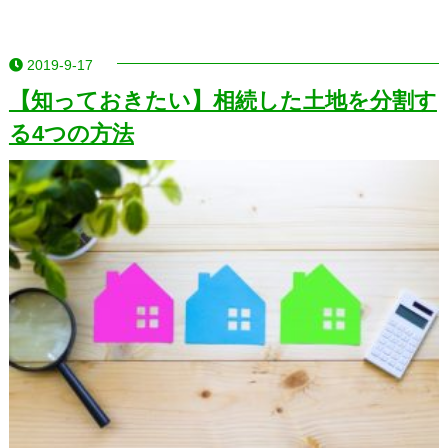
2019-9-17
【知っておきたい】相続した土地を分割す
る4つの方法