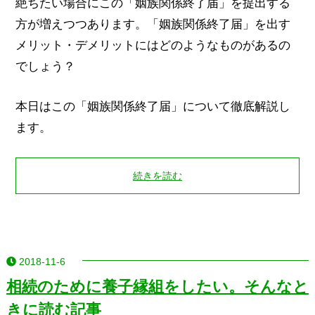
絶ちたい場合にこの「姻族関係終了届」を提出する
方が増えつつあります。「姻族関係終了届」を出す
メリット・デメリットにはどのようなものがあるの
でしょう？
本日はこの「姻族関係終了届」について徹底解説し
ます。
続きを読む
2018-11-6
相続のために養子縁組をしたい。そんなと
きに読む記事