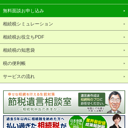
無料面談お申し込み
相続税シミュレーション
相続税お役立ちPDF
相続税の知恵袋
税の便利帳
サービスの流れ