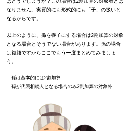
はどうでしょうか？この場合は2割加算の対象者とは
なりません。実質的にも形式的にも「子」の扱いと
なるからです。
以上のように、孫を養子にする場合は2割加算の対象
となる場合とそうでない場合があります。孫の場合
は複雑ですからここでもう一度まとめてみましょ
う。
孫は基本的には2割加算
孫が代襲相続人となる場合のみ2割加算の対象外