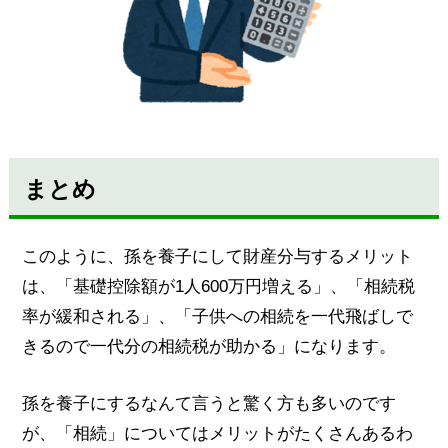
まとめ
このように、孫を養子にして財産分与するメリット
は、「基礎控除額が1人600万円増える」、「相続税
率が緩和される」、「子供への相続を一代飛ばしで
きるので一代分の相続税が助かる」になります。
孫を養子にするなんて言うと驚く方も多いのです
が、「相続」についてはメリットがたくさんあるわ