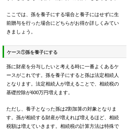
ここでは、孫を養子にする場合と養子にはせずに生
前贈与を行った場合にどちらがお得か詳しくみてい
きましょう。
ケース①孫を養子にする
孫に財産を分与したいと考える時に一番よくあるケ
ースがこれです。孫を養子にすると孫は法定相続人
となります。法定相続人が増えることで、相続税の
基礎控除が600万円増えます。
ただし、養子となった孫は2割加算の対象となりま
す。孫が相続する財産が増えれば増えるほど、相続
税額は増えていきます。相続税の計算方法は特殊で