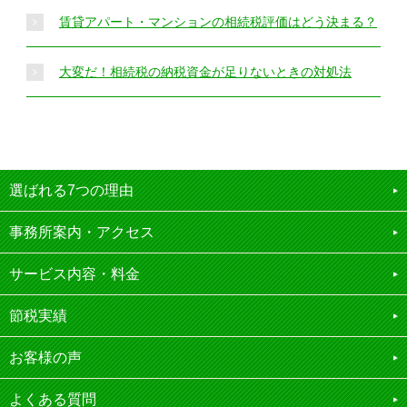
賃貸アパート・マンションの相続税評価はどう決まる？
大変だ！相続税の納税資金が足りないときの対処法
選ばれる7つの理由
事務所案内・アクセス
サービス内容・料金
節税実績
お客様の声
よくある質問