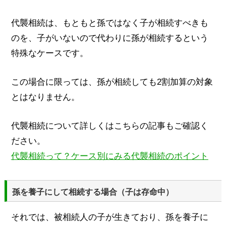
代襲相続は、もともと孫ではなく子が相続すべきも
のを、子がいないので代わりに孫が相続するという
特殊なケースです。
この場合に限っては、孫が相続しても2割加算の対象
とはなりません。
代襲相続について詳しくはこちらの記事もご確認く
ださい。
代襲相続って？ケース別にみる代襲相続のポイント
孫を養子にして相続する場合（子は存命中）
それでは、被相続人の子が生きており、孫を養子に