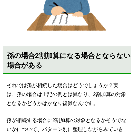
孫の場合2割加算になる場合とならない
場合がある
それでは孫が相続した場合はどうでしょうか？実
は、孫の場合は上記の例とは異なり、2割加算の対象
となるかどうかはかなり複雑なんです。
孫が相続する場合に2割加算の対象となるかそうでな
いかについて、パターン別に整理しながらみていき