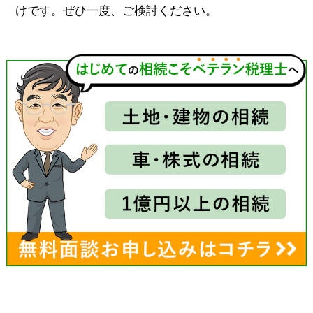
けです。ぜひ一度、ご検討ください。