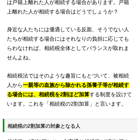
は戸籍上離れた人が相続する場合があります。戸籍
上離れた人が相続する場合はどうでしょうか？
身近な人たちには優遇している反面、そうでない人
たちが相続する場合にはそれなりの負担に応じても
らわなければ、相続税全体としてバランスが取れま
せんよね。
相続税法ではそのような趣旨にもとづいて、被相続
人から
一親等の血族から除かれる孫養子等が相続す
る場合には、相続税を2割ほど加算
する制度を設けて
います。これを「相続税の2割加算」と言います。
相続税の2割加算の対象となる人