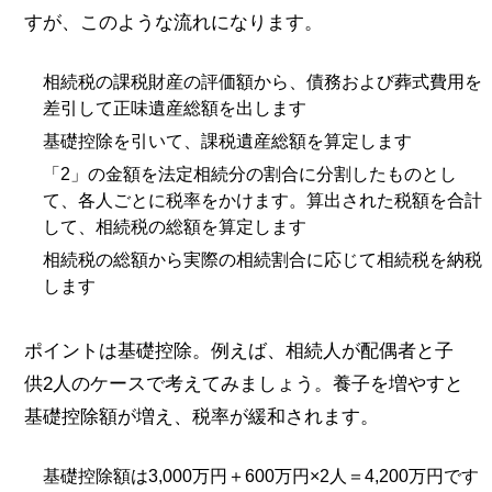
すが、このような流れになります。
相続税の課税財産の評価額から、債務および葬式費用を
差引して正味遺産総額を出します
基礎控除を引いて、課税遺産総額を算定します
「2」の金額を法定相続分の割合に分割したものとし
て、各人ごとに税率をかけます。算出された税額を合計
して、相続税の総額を算定します
相続税の総額から実際の相続割合に応じて相続税を納税
します
ポイントは基礎控除。例えば、相続人が配偶者と子
供2人のケースで考えてみましょう。養子を増やすと
基礎控除額が増え、税率が緩和されます。
基礎控除額は3,000万円＋600万円×2人＝4,200万円です