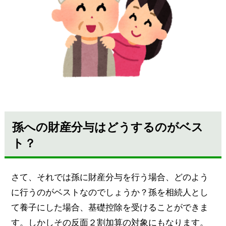
孫への財産分与はどうするのがベス
ト？
さて、それでは孫に財産分与を行う場合、どのよう
に行うのがベストなのでしょうか？孫を相続人とし
て養子にした場合、基礎控除を受けることができま
す。しかしその反面２割加算の対象にもなります。