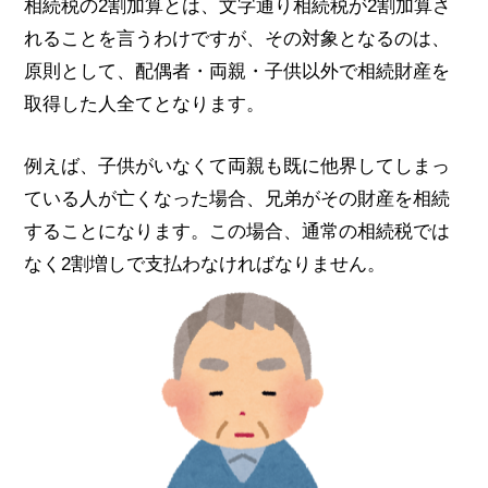
相続税の2割加算とは、文字通り相続税が2割加算さ
れることを言うわけですが、その対象となるのは、
原則として、配偶者・両親・子供以外で相続財産を
取得した人全てとなります。
例えば、子供がいなくて両親も既に他界してしまっ
ている人が亡くなった場合、兄弟がその財産を相続
することになります。この場合、通常の相続税では
なく2割増しで支払わなければなりません。