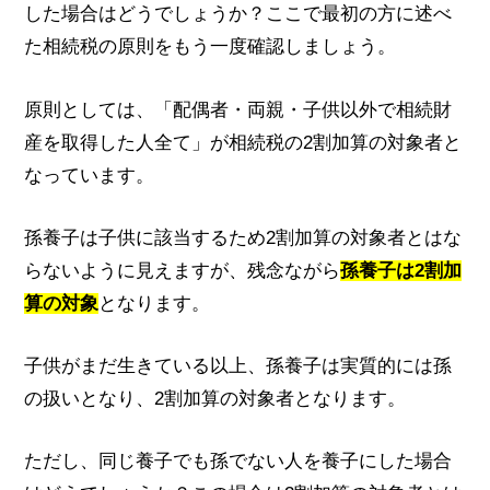
した場合はどうでしょうか？ここで最初の方に述べ
た相続税の原則をもう一度確認しましょう。
原則としては、「配偶者・両親・子供以外で相続財
産を取得した人全て」が相続税の2割加算の対象者と
なっています。
孫養子は子供に該当するため2割加算の対象者とはな
らないように見えますが、残念ながら
孫養子は2割加
算の対象
となります。
子供がまだ生きている以上、孫養子は実質的には孫
の扱いとなり、2割加算の対象者となります。
ただし、同じ養子でも孫でない人を養子にした場合