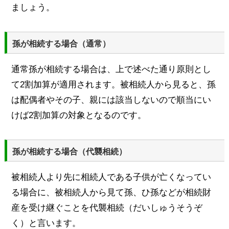
ましょう。
孫が相続する場合（通常）
通常孫が相続する場合は、上で述べた通り原則とし
て2割加算が適用されます。被相続人から見ると、孫
は配偶者やその子、親には該当しないので順当にい
けば2割加算の対象となるのです。
孫が相続する場合（代襲相続）
被相続人より先に相続人である子供が亡くなってい
る場合に、被相続人から見て孫、ひ孫などが相続財
産を受け継ぐことを代襲相続（だいしゅうそうぞ
く）と言います。