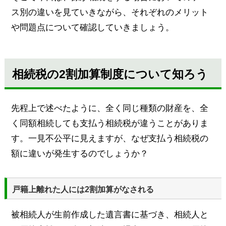
ス別の違いを見ていきながら、それぞれのメリット
や問題点について確認していきましょう。
相続税の2割加算制度について知ろう
先程上で述べたように、全く同じ種類の財産を、全
く同額相続しても支払う相続税が違うことがありま
す。一見不公平に見えますが、なぜ支払う相続税の
額に違いが発生するのでしょうか？
戸籍上離れた人には2割加算がなされる
被相続人が生前作成した遺言書に基づき、相続人と